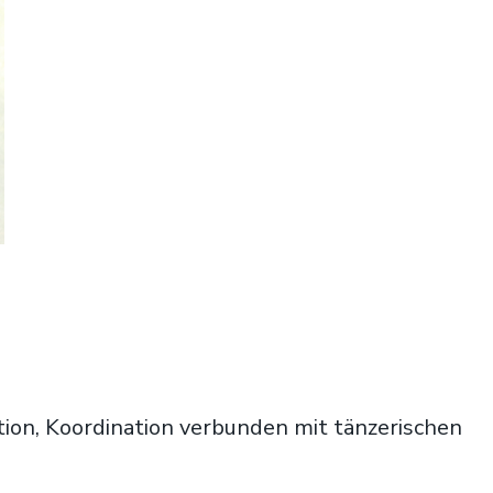
dition, Koordination verbunden mit tänzerischen