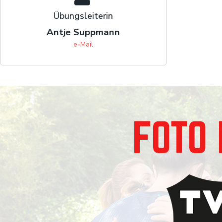
Übungsleiterin
Antje Suppmann
e-Mail