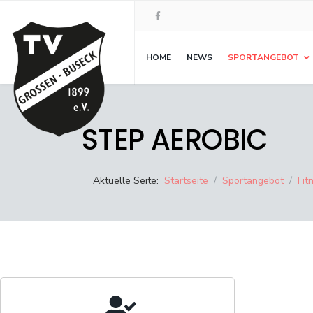
HOME
NEWS
SPORTANGEBOT
STEP AEROBIC
Aktuelle Seite:
Startseite
Sportangebot
Fit