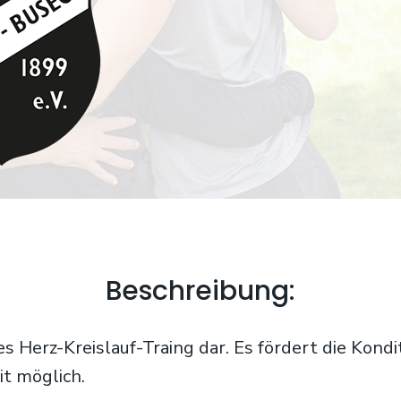
Beschreibung:
les Herz-Kreislauf-Traing dar. Es fördert die Kon
it möglich.