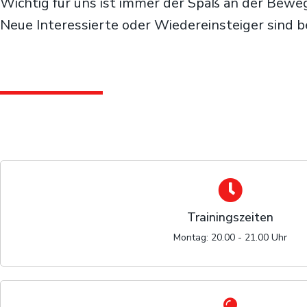
Wichtig für uns ist immer der Spaß an der Bewe
Neue Interessierte oder Wiedereinsteiger sind 
Trainingszeiten
Montag: 20.00 - 21.00 Uhr