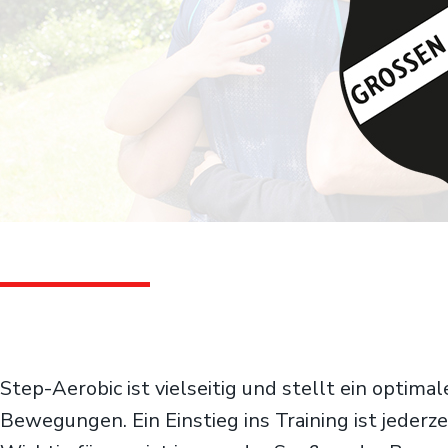
Step-Aerobic ist vielseitig und stellt ein optima
Bewegungen. Ein Einstieg ins Training ist jederze