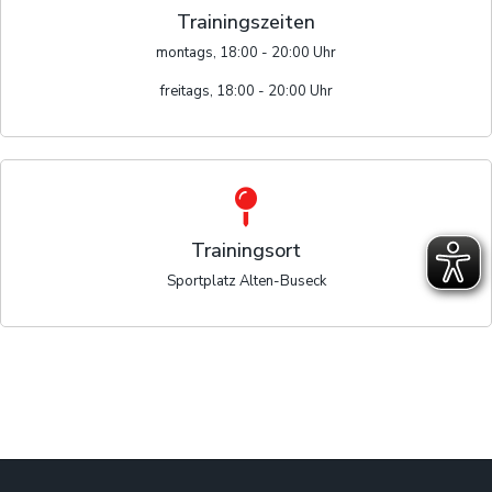
Trainingszeiten
montags, 18:00 - 20:00 Uhr
freitags, 18:00 - 20:00 Uhr
Trainingsort
Sportplatz Alten-Buseck