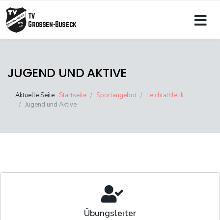
JUGEND UND AKTIVE
Aktuelle Seite:
Startseite
Sportangebot
Leichtathletik
Jugend und Aktive
Übungsleiter