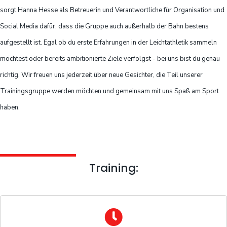
sorgt Hanna Hesse als Betreuerin und Verantwortliche für Organisation und
Social Media dafür, dass die Gruppe auch außerhalb der Bahn bestens
aufgestellt ist. Egal ob du erste Erfahrungen in der Leichtathletik sammeln
möchtest oder bereits ambitionierte Ziele verfolgst - bei uns bist du genau
richtig. Wir freuen uns jederzeit über neue Gesichter, die Teil unserer
Trainingsgruppe werden möchten und gemeinsam mit uns Spaß am Sport
haben.
Training: