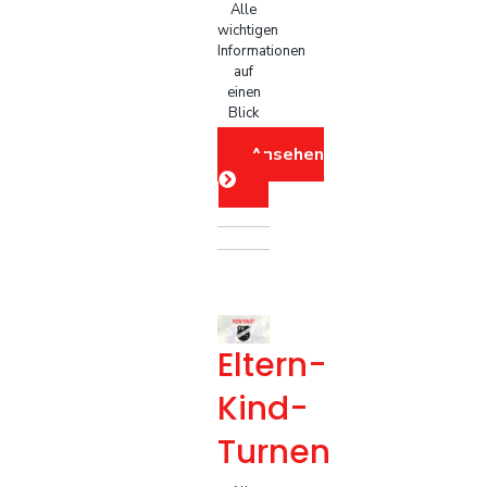
Alle
wichtigen
Informationen
auf
einen
Blick
Ansehen
Eltern-
Kind-
Turnen