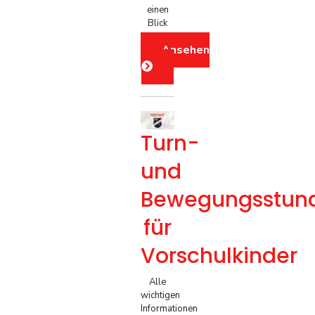
einen
Blick
Ansehen
Turn-
und
Bewegungsstun
für
Vorschulkinder
Alle
wichtigen
Informationen