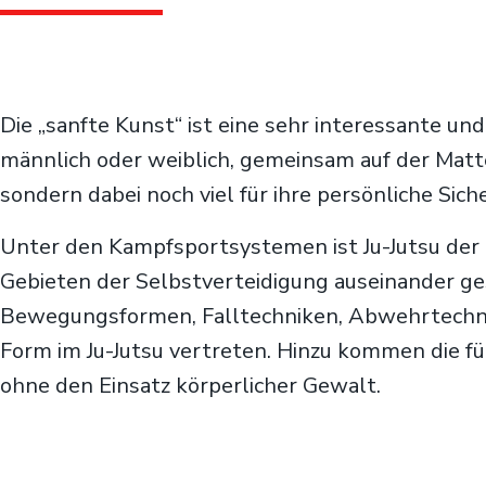
Die „sanfte Kunst“ ist eine sehr interessante und
männlich oder weiblich, gemeinsam auf der Matte 
sondern dabei noch viel für ihre persönliche Siche
Unter den Kampfsportsystemen ist Ju-Jutsu der 
Gebieten der Selbstverteidigung auseinander g
Bewegungsformen, Falltechniken, Abwehrtechnik
Form im Ju-Jutsu vertreten. Hinzu kommen die fü
ohne den Einsatz körperlicher Gewalt.