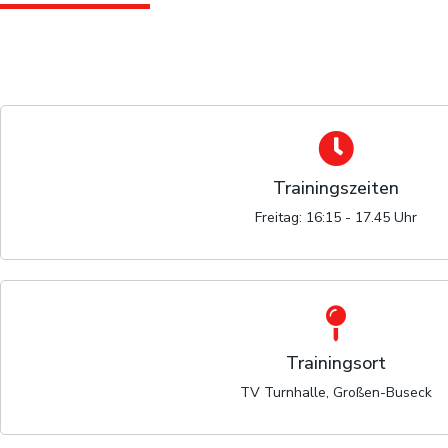
Trainingszeiten
Freitag: 16:15 - 17.45 Uhr
Trainingsort
TV Turnhalle, Großen-Buseck