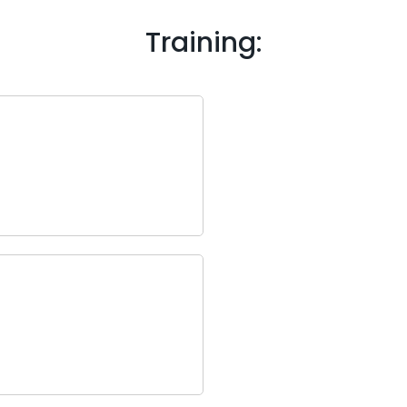
Training: