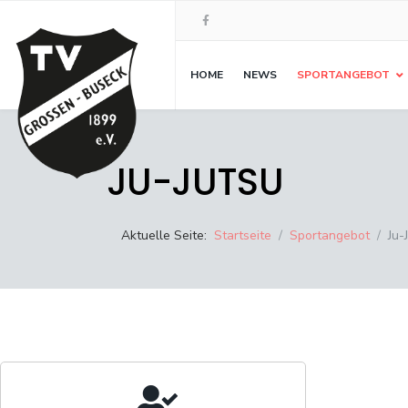
HOME
NEWS
SPORTANGEBOT
JU-JUTSU
Aktuelle Seite:
Startseite
Sportangebot
Ju-