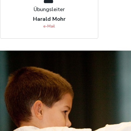
Übungsleiter
Harald Mohr
e-Mail